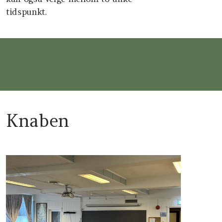
tidspunkt.
Knaben