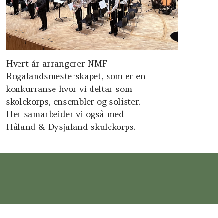
Hvert år arrangerer NMF
Rogalandsmesterskapet, som er en
konkurranse hvor vi deltar som
skolekorps, ensembler og solister.
Her samarbeider vi også med
Håland & Dysjaland skulekorps.