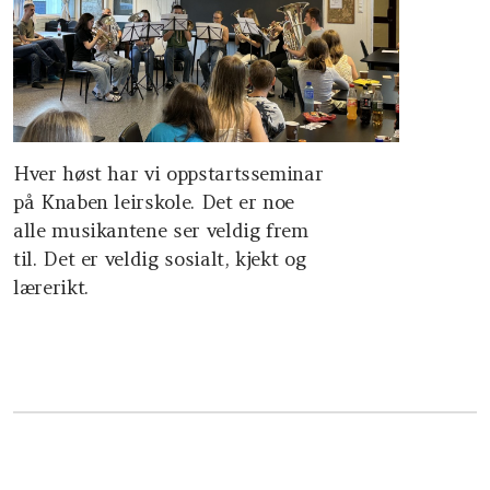
Hver høst har vi oppstartsseminar
på Knaben leirskole. Det er noe
alle musikantene ser veldig frem
til. Det er veldig sosialt, kjekt og
lærerikt.