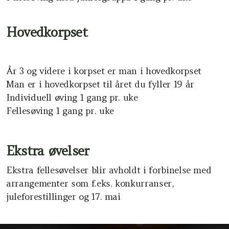
Hovedkorpset
År 3 og videre i korpset er man i hovedkorpset
Man er i hovedkorpset til året du fyller 19 år
Individuell øving 1 gang pr. uke
Fellesøving
1 gang pr. uke
Ekstra øvelser
Ekstra fellesøvelser blir avholdt i forbinelse med
arrangementer som f.eks. konkurranser,
juleforestillinger og 17. mai