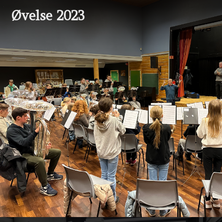
Øvelse 2023