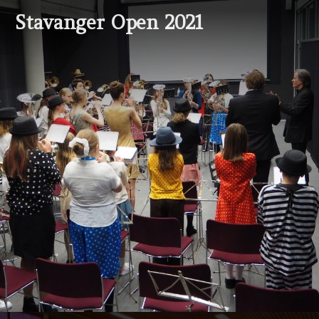
Stavanger Open 2021