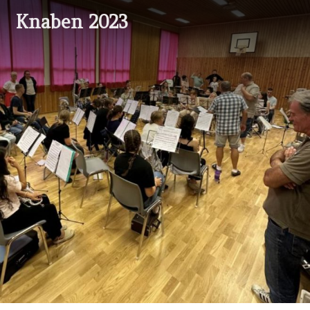
Knaben 2023